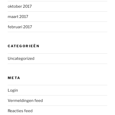
oktober 2017
maart 2017
februari 2017
CATEGORIEËN
Uncategorized
META
Login
Vermeldingen feed
Reacties feed