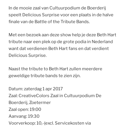
In de mooie zaal van Cultuurpodium de Boerderij
speelt Delicious Surprise voor een plaats in de halve
finale van de Battle of the Tribute Bands.
Met een bezoek aan deze show help je deze Beth Hart
tribute naar een plek op de grote podia in Nederland
want dat verdienen Beth Hart fans en dat verdient
Delicious Surprise.
Naast the tribute to Beth Hart zullen meerdere
geweldige tribute bands te zien zijn.
Datum: zaterdag 1 apr 2017
Zaal: CreativeColors Zaal in Cultuurpodium De
Boerderij, Zoetermer
Zaal open: 19:00
Aanvang: 19:30
Voorverkoop: 10,-(excl. Servicekosten via