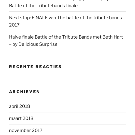
Battle of the Tributebands finale
Next stop: FINALE van The battle of the tribute bands
2017
Halve finale Battle of the Tribute Bands met Beth Hart
– by Delicious Surprise
RECENTE REACTIES
ARCHIEVEN
april 2018
maart 2018
november 2017