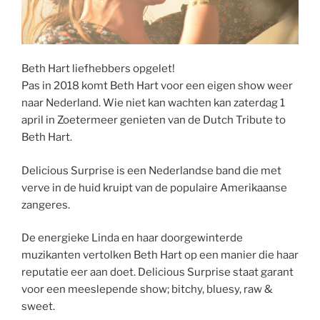
Beth Hart liefhebbers opgelet!
Pas in 2018 komt Beth Hart voor een eigen show weer
naar Nederland. Wie niet kan wachten kan zaterdag 1
april in Zoetermeer genieten van de Dutch Tribute to
Beth Hart.
Delicious Surprise is een Nederlandse band die met
verve in de huid kruipt van de populaire Amerikaanse
zangeres.
De energieke Linda en haar doorgewinterde
muzikanten vertolken Beth Hart op een manier die haar
reputatie eer aan doet. Delicious Surprise staat garant
voor een meeslepende show; bitchy, bluesy, raw &
sweet.