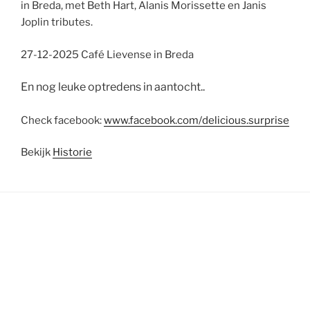
in Breda, met Beth Hart, Alanis Morissette en Janis
Joplin tributes.
27-12-2025 Café Lievense in Breda
En nog leuke optredens in aantocht..
Check facebook:
www.facebook.com/delicious.surprise
Bekijk
Historie